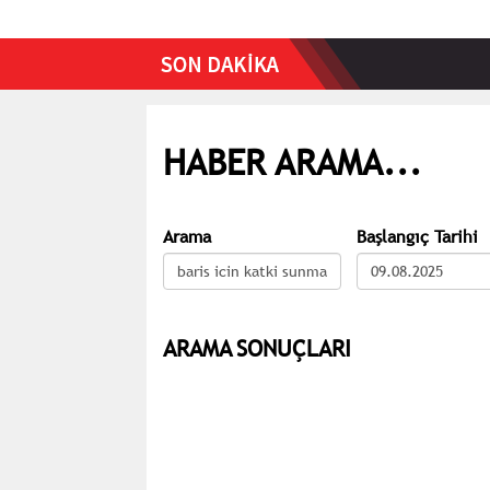
HABER ARAMA...
Arama
Başlangıç Tarihi
ARAMA SONUÇLARI