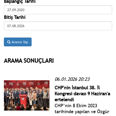
Başlangıç Tarihi
Bitiş Tarihi
Arama Yap
ARAMA SONUÇLARI
06.01.2026 20:23
CHP'nin İstanbul 38. İl
Kongresi davası 9 Haziran'a
ertelendi
CHP’nin 8 Ekim 2023
tarihinde yapılan ve Özgür