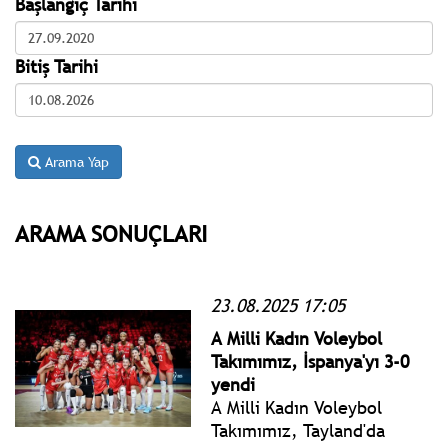
Başlangıç Tarihi
Bitiş Tarihi
Arama Yap
ARAMA SONUÇLARI
23.08.2025 17:05
A Milli Kadın Voleybol
Takımımız, İspanya'yı 3-0
yendi
A Milli Kadın Voleybol
Takımımız, Tayland'da