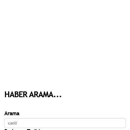
HABER ARAMA...
Arama