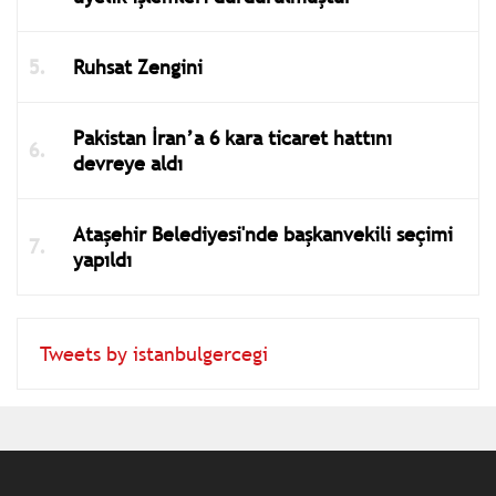
Ruhsat Zengini
Pakistan İran’a 6 kara ticaret hattını
devreye aldı
Ataşehir Belediyesi'nde başkanvekili seçimi
yapıldı
Tweets by istanbulgercegi