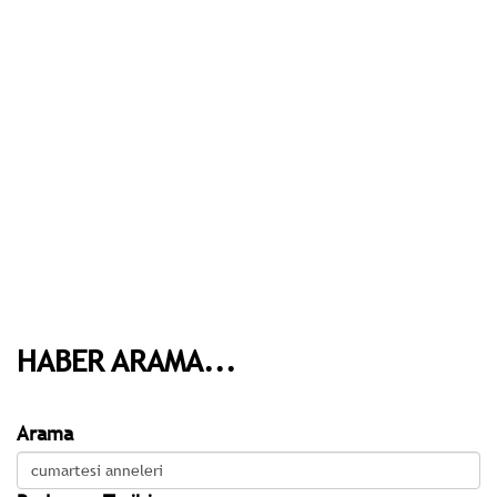
HABER ARAMA...
Arama