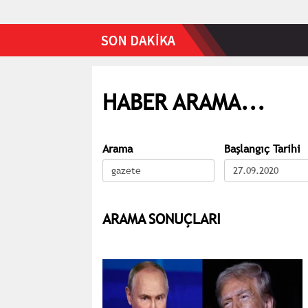
HABER ARAMA...
Arama
Başlangıç Tarihi
ARAMA SONUÇLARI