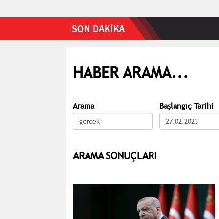
HABER ARAMA...
Arama
Başlangıç Tarihi
ARAMA SONUÇLARI