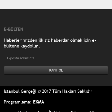
E-BÜLTEN
Haberlerimizden ilk siz haberdar olmak için e-
bültene kaydolun.
İstanbul Gerçeği © 2017 Tüm Hakları Saklıdır
Programlama:
EKMA