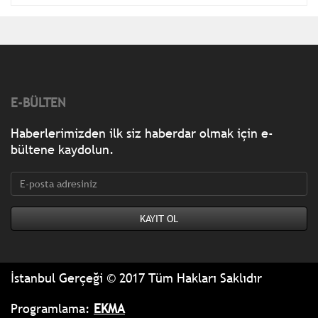
E-BÜLTEN
Haberlerimizden ilk siz haberdar olmak için e-
bültene kaydolun.
İstanbul Gerçeği © 2017 Tüm Hakları Saklıdır
Programlama:
EKMA