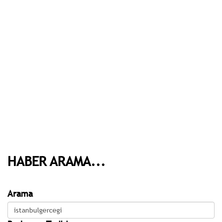
HABER ARAMA...
Arama