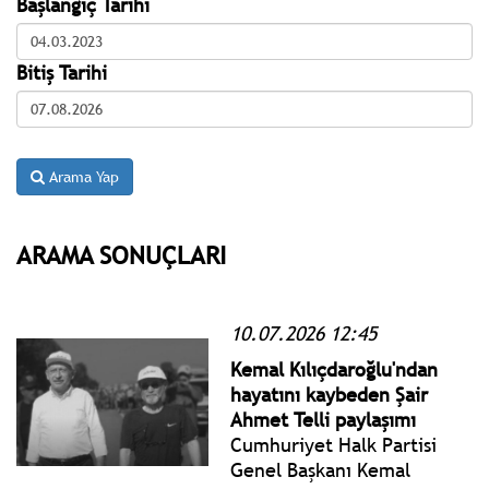
Başlangıç Tarihi
Bitiş Tarihi
Arama Yap
ARAMA SONUÇLARI
10.07.2026 12:45
Kemal Kılıçdaroğlu'ndan
hayatını kaybeden Şair
Ahmet Telli paylaşımı
Cumhuriyet Halk Partisi
Genel Başkanı Kemal