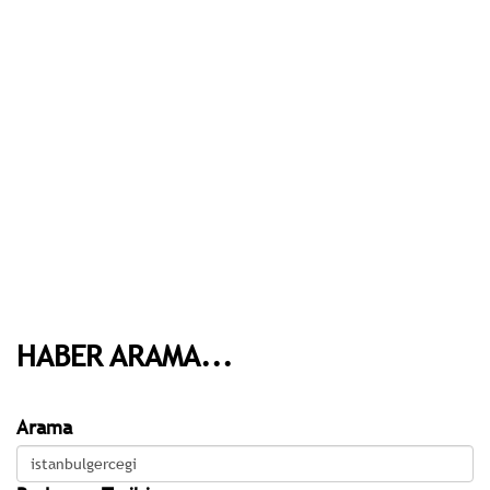
HABER ARAMA...
Arama