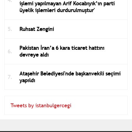
işlemi yapılmayan Arif Kocabıyık’ın parti
üyelik işlemleri durdurulmuştur'
Ruhsat Zengini
Pakistan İran’a 6 kara ticaret hattını
devreye aldı
Ataşehir Belediyesi'nde başkanvekili seçimi
yapıldı
Tweets by istanbulgercegi