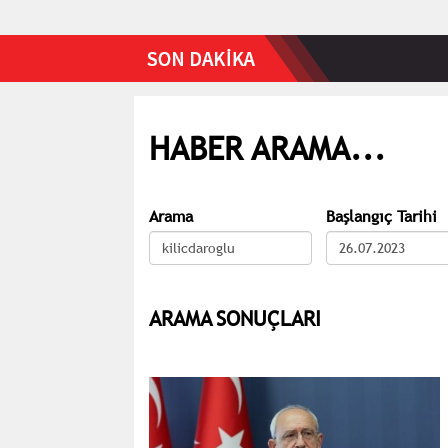
HABER ARAMA...
Arama
Başlangıç Tarihi
ARAMA SONUÇLARI