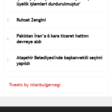
üyelik işlemleri durdurulmuştur'
Ruhsat Zengini
Pakistan İran’a 6 kara ticaret hattını
devreye aldı
Ataşehir Belediyesi'nde başkanvekili seçimi
yapıldı
Tweets by istanbulgercegi