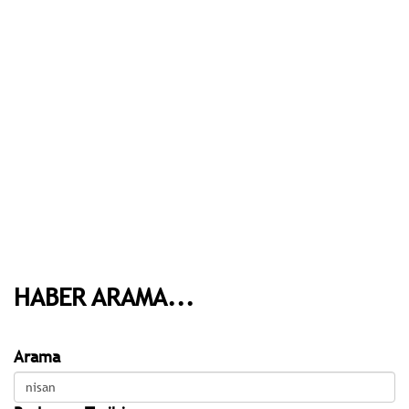
HABER ARAMA...
Arama