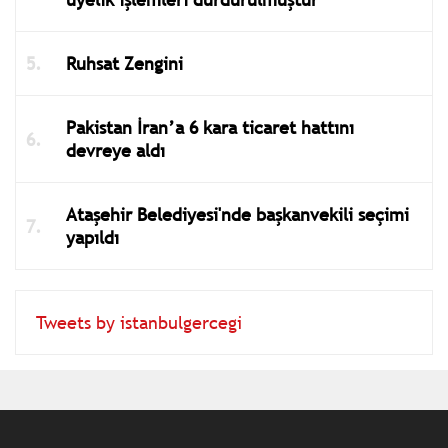
Ruhsat Zengini
Pakistan İran’a 6 kara ticaret hattını
devreye aldı
Ataşehir Belediyesi'nde başkanvekili seçimi
yapıldı
Tweets by istanbulgercegi