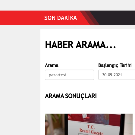
HABER ARAMA...
Arama
Başlangıç Tarihi
ARAMA SONUÇLARI