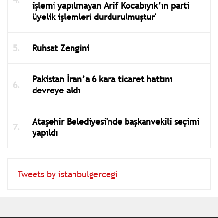
işlemi yapılmayan Arif Kocabıyık’ın parti
üyelik işlemleri durdurulmuştur'
Ruhsat Zengini
Pakistan İran’a 6 kara ticaret hattını
devreye aldı
Ataşehir Belediyesi'nde başkanvekili seçimi
yapıldı
Tweets by istanbulgercegi