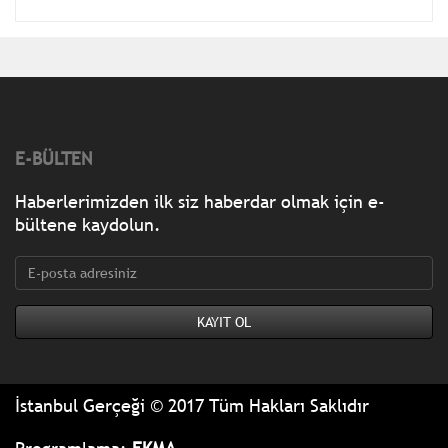
E-BÜLTEN
Haberlerimizden ilk siz haberdar olmak için e-
bültene kaydolun.
İstanbul Gerçeği © 2017 Tüm Hakları Saklıdır