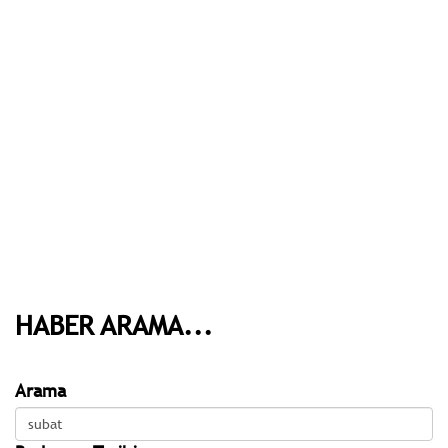
HABER ARAMA...
Arama