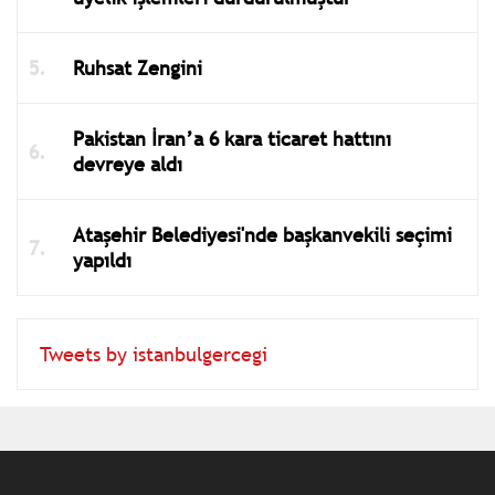
Ruhsat Zengini
Pakistan İran’a 6 kara ticaret hattını
devreye aldı
Ataşehir Belediyesi'nde başkanvekili seçimi
yapıldı
Tweets by istanbulgercegi