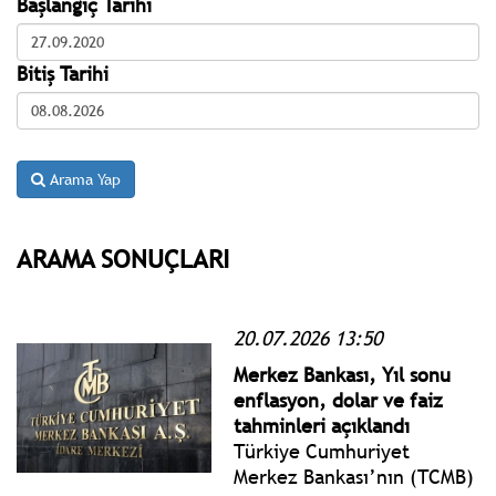
Başlangıç Tarihi
Bitiş Tarihi
Arama Yap
ARAMA SONUÇLARI
20.07.2026 13:50
Merkez Bankası, Yıl sonu
enflasyon, dolar ve faiz
tahminleri açıklandı
Türkiye Cumhuriyet
Merkez Bankası’nın (TCMB)