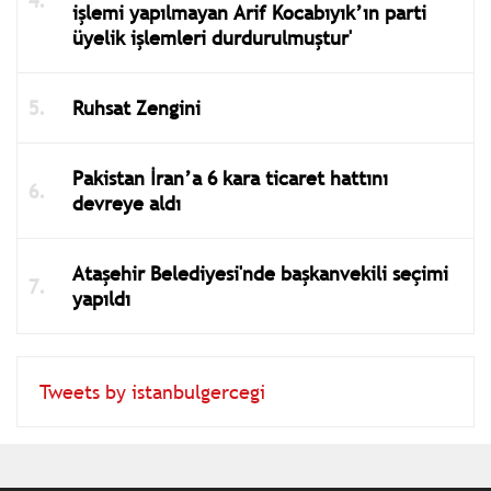
işlemi yapılmayan Arif Kocabıyık’ın parti
üyelik işlemleri durdurulmuştur'
Ruhsat Zengini
Pakistan İran’a 6 kara ticaret hattını
devreye aldı
Ataşehir Belediyesi'nde başkanvekili seçimi
yapıldı
Tweets by istanbulgercegi