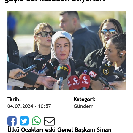
Tarih:
Kategori:
04.07.2024 - 10:57
Gündem
Ülkü Ocakları eski Genel Başkanı Sinan