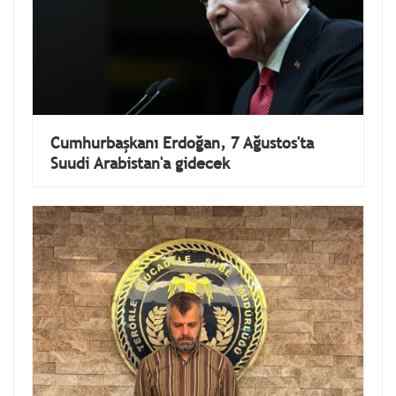
Cumhurbaşkanı Erdoğan, 7 Ağustos'ta
Suudi Arabistan'a gidecek