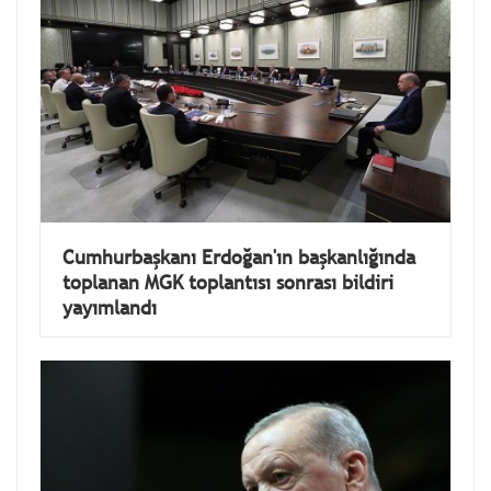
Cumhurbaşkanı Erdoğan'ın başkanlığında
toplanan MGK toplantısı sonrası bildiri
yayımlandı