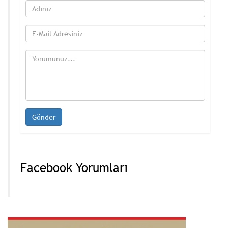
Facebook Yorumları