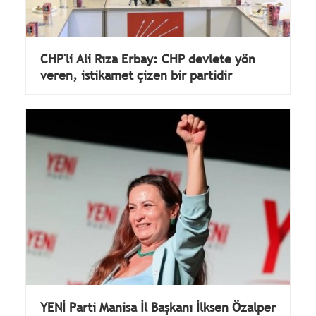
CHP'li Ali Rıza Erbay: CHP devlete yön
veren, istikamet çizen bir partidir
YENİ Parti Manisa İl Başkanı İlksen Özalper