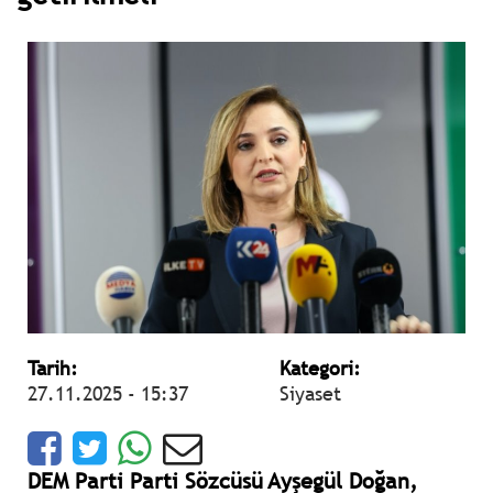
Tarih:
Kategori:
27.11.2025 - 15:37
Siyaset
DEM Parti Parti Sözcüsü Ayşegül Doğan,