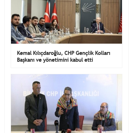
Kemal Kılıçdaroğlu, CHP Gençlik Kolları
Başkanı ve yönetimini kabul etti