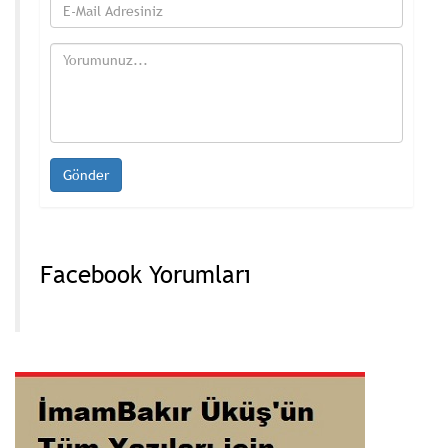
Facebook Yorumları