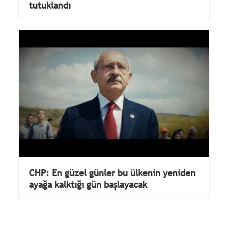
tutuklandı
CHP: En güzel günler bu ülkenin yeniden
ayağa kalktığı gün başlayacak