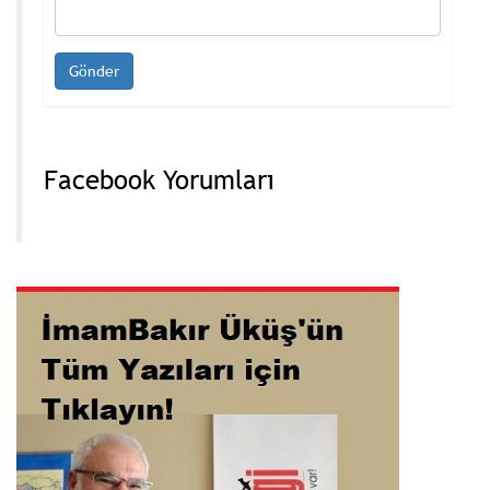
Facebook Yorumları