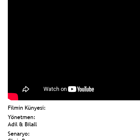
Filmin Künyesi:
Yönetmen:
Adil & Bilall
Senaryo: