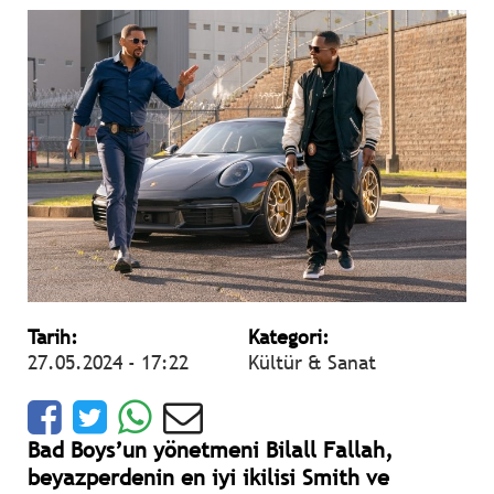
Tarih:
Kategori:
27.05.2024 - 17:22
Kültür & Sanat
Bad Boys’un yönetmeni Bilall Fallah,
beyazperdenin en iyi ikilisi Smith ve