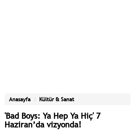
Anasayfa
Kültür & Sanat
'Bad Boys: Ya Hep Ya Hiç' 7
Haziran’da vizyonda!