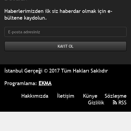
Haberlerimizden ilk siz haberdar olmak için e-
bültene kaydolun.
İstanbul Gerçeği © 2017 Tüm Hakları Saklıdır
Programlama:
EKMA
Hakkımızda
İletişim
Künye
Sözleşme
Gizlilik
RSS