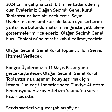
2024 tarihi çalışma saati bitimine kadar ödemiş
olan üyelerimiz Olağan Seçimli Genel Kurul
Toplantısı’na katılabileceklerdir. Sayın
Üyelerimizden kimlikleri ile kulüp üye kartlarını
yanlarında bulundurmalarını ve girişte yetkililere
göstermelerini rica ederiz. Olağan Seçimli Genel
Kurul Toplantısı’na misafir kabul edilmeyecektir.
Olağan Seçimli Genel Kurul Toplantısı İçin Servis
Hizmeti Verilecek
Kongre Üyelerimizin 11 Mayıs Pazar günü
gerçekleştirilecek Olağan Seçimli Genel Kurul
Toplantısı’na ulaşımını kolaylaştırmak için
İstanbul’un çeşitli semtlerinden Türkiye Atletizm
Federasyonu Ataköy Atletizm Salonu’na servis
kaldırılacaktır.
Servis saatleri ve güzergahları şöyle: