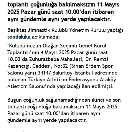
toplantı çoğunluğa bakılmaksızın 11 Mayıs
2025 Pazar günü saat 10.00’dan itibaren
aynı gündemle aynı yerde yapılacaktır.
Beşiktaş Jimnastik Kulübü Yönetim Kurulu yaptığı
sondakika
açıklamada;
"Kulübümüzün Olağan Seçimli Genel Kurul
Toplantısı’nın 4 Mayıs 2025 Pazar günü saat
10.00’da Zuhuratbaba Mahallesi, Dr. Remzi
Kazancıgil Caddesi, No:32 (Sinan Erdem Spor
Salonu yanı) 34147 Bakırköy-İstanbul adresinde
bulunan Türkiye Atletizm Federasyonu Ataköy
Atletizm Salonu’nda yapılacağı ilan edilmişti.
Bugün çoğunluk sağlanamadığından ikinci ve son
toplantı çoğunluğa bakılmaksızın 11 Mayıs 2025
Pazar günü saat 10.00’dan itibaren aynı
gündemle aynı yerde yapılacaktır.