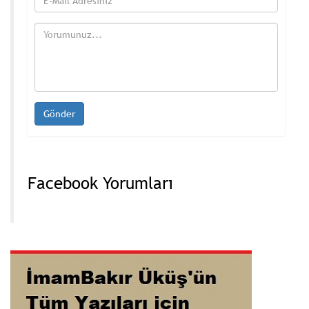
Facebook Yorumları