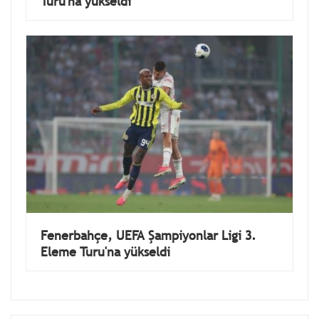
Turu'na yükseldi
Fenerbahçe, UEFA Şampiyonlar Ligi 3.
Eleme Turu'na yükseldi