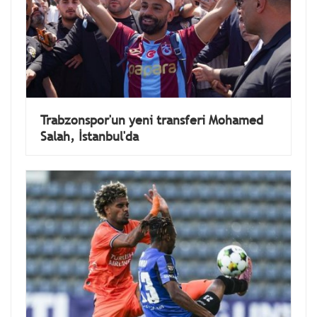
Trabzonspor'un yeni transferi Mohamed
Salah, İstanbul'da