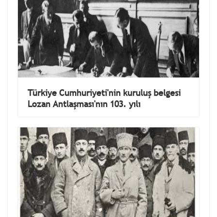
Türkiye Cumhuriyeti'nin kuruluş belgesi
Lozan Antlaşması'nın 103. yılı