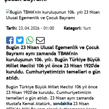
Tarih:
23.04.2026 - 01:00
Kategori:
Yurt
Bugün 23 Nisan Ulusal Egemenlik ve Çocuk
Bayramı aynı zamanda TBMM'nin
kuruluşunun 106. yılı. Bugün Türkiye Büyük
Millet Meclisi 106 yıl önce 23 Nisan 1920'de
kuruldu. Cumhuriyetimizin temelleri o gün
atıldı.
Bugün Türkiye Büyük Millet Meclisi 106 yıl önce
23 Nisan 1920'de kuruldu. Cumhuriyetimizin
temelleri o gün atıldı. 23 Nisan aynı zamanda
Mustafa Kemal Atatürk,
sondakika
23 Nisan