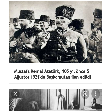
Mustafa Kemal Atatürk, 105 yıl önce 5
Ağustos 1921'de Başkomutan ilan edildi