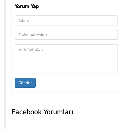
Yorum Yap
Facebook Yorumları