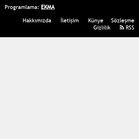
Programlama:
EKMA
Hakkımızda
İletişim
Künye
Sözleşme
Gizlilik
RSS