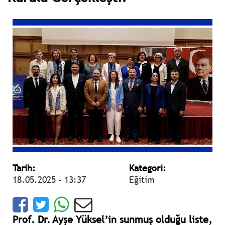
Tarih:
Kategori:
18.05.2025 - 13:37
Eğitim
Prof. Dr. Ayşe Yüksel’in sunmuş olduğu liste,