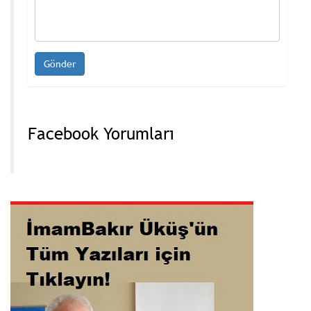
Facebook Yorumları