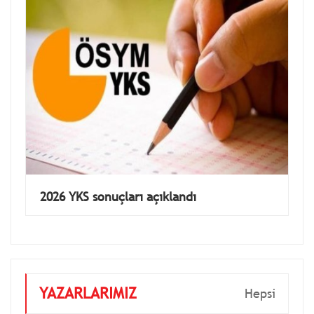
2026 YKS sonuçları açıklandı
YAZARLARIMIZ
Hepsi