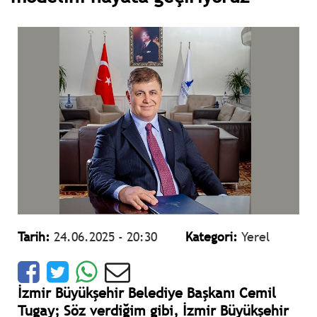
Tarih:
24.06.2025 - 20:30
Kategori:
Yerel
İzmir Büyükşehir Belediye Başkanı Cemil
Tugay; Söz verdiğim gibi, İzmir Büyükşehir