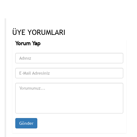
ÜYE YORUMLARI
Yorum Yap