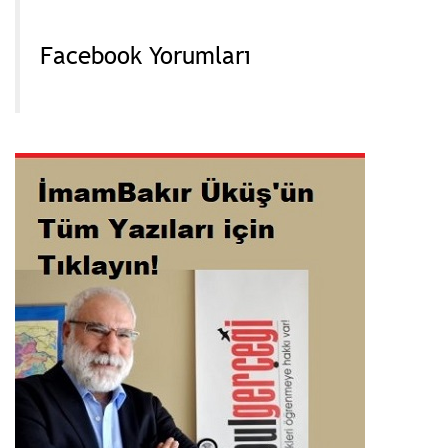
Facebook Yorumları