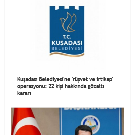
Kuşadası Belediyesi'ne 'rüşvet ve irtikap'
operasyonu: 22 kişi hakkında gözaltı
kararı