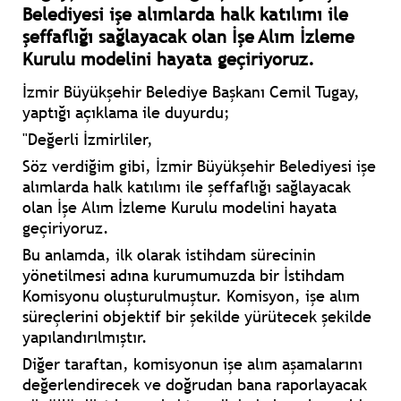
Belediyesi işe alımlarda halk katılımı ile
şeffaflığı sağlayacak olan İşe Alım İzleme
Kurulu modelini hayata geçiriyoruz.
İzmir Büyükşehir Belediye Başkanı Cemil Tugay,
yaptığı açıklama ile duyurdu;
"Değerli İzmirliler,
Söz verdiğim gibi, İzmir Büyükşehir Belediyesi işe
alımlarda halk katılımı ile şeffaflığı sağlayacak
olan İşe Alım İzleme Kurulu modelini hayata
geçiriyoruz.
Bu anlamda, ilk olarak istihdam sürecinin
yönetilmesi adına kurumumuzda bir İstihdam
Komisyonu oluşturulmuştur. Komisyon, işe alım
süreçlerini objektif bir şekilde yürütecek şekilde
yapılandırılmıştır.
Diğer taraftan, komisyonun işe alım aşamalarını
değerlendirecek ve doğrudan bana raporlayacak