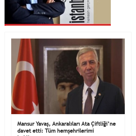
Mansur Yavaş, Ankaralıları Ata Çiftliği’ne
davet etti: Tüm hemşehrilerimi