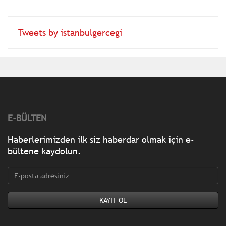
Tweets by istanbulgercegi
E-BÜLTEN
Haberlerimizden ilk siz haberdar olmak için e-
bültene kaydolun.