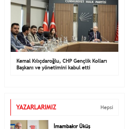
Kemal Kılıçdaroğlu, CHP Gençlik Kolları
Başkanı ve yönetimini kabul etti
YAZARLARIMIZ
Hepsi
İmambakır Üküş