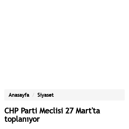
Anasayfa
Siyaset
CHP Parti Meclisi 27 Mart'ta
toplanıyor