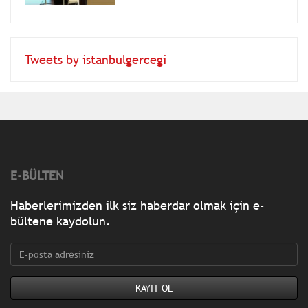
Tweets by istanbulgercegi
E-BÜLTEN
Haberlerimizden ilk siz haberdar olmak için e-
bültene kaydolun.