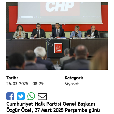
Tarih:
Kategori:
26.03.2025 - 08:29
Siyaset
Cumhuriyet Halk Partisi Genel Başkanı
Özgür Özel, 27 Mart 2025 Perşembe günü