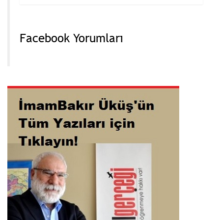
Facebook Yorumları