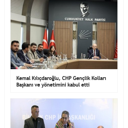
Kemal Kılıçdaroğlu, CHP Gençlik Kolları
Başkanı ve yönetimini kabul etti