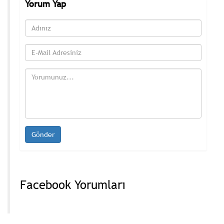
Yorum Yap
Facebook Yorumları