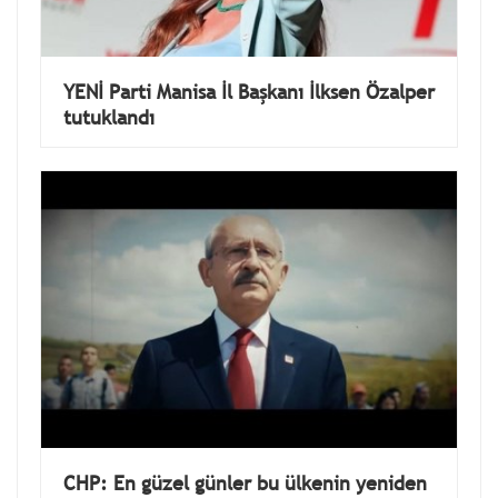
YENİ Parti Manisa İl Başkanı İlksen Özalper
tutuklandı
CHP: En güzel günler bu ülkenin yeniden