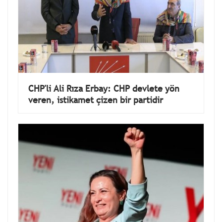
CHP'li Ali Rıza Erbay: CHP devlete yön
veren, istikamet çizen bir partidir