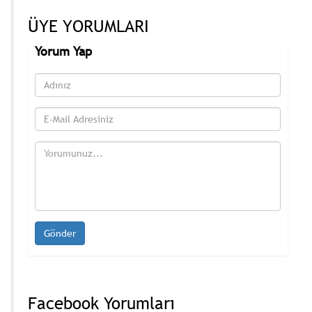
ÜYE YORUMLARI
Yorum Yap
Facebook Yorumları