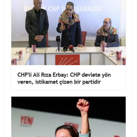
CHP'li Ali Rıza Erbay: CHP devlete yön
veren, istikamet çizen bir partidir