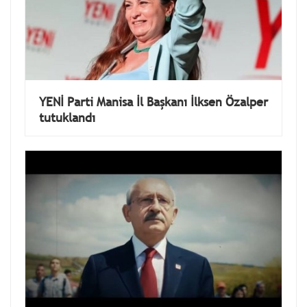
YENİ Parti Manisa İl Başkanı İlksen Özalper
tutuklandı