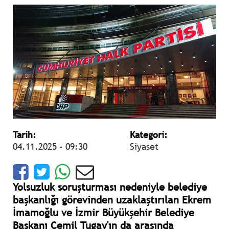
Tarih:
Kategori:
04.11.2025 - 09:30
Siyaset
Yolsuzluk soruşturması nedeniyle belediye
başkanlığı görevinden uzaklaştırılan Ekrem
İmamoğlu ve İzmir Büyükşehir Belediye
Başkanı Cemil Tugay'ın da arasında