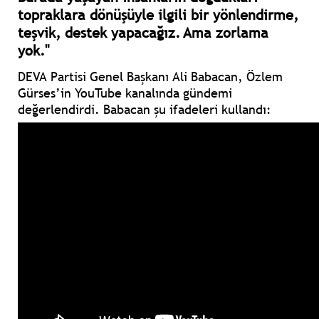
topraklara dönüşüyle ilgili bir yönlendirme,
teşvik, destek yapacağız. Ama zorlama
yok."
DEVA Partisi Genel Başkanı Ali Babacan, Özlem
Gürses’in YouTube kanalında gündemi
değerlendirdi. Babacan şu ifadeleri kullandı: