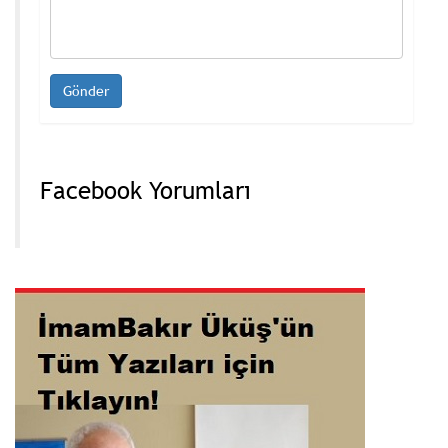
Facebook Yorumları