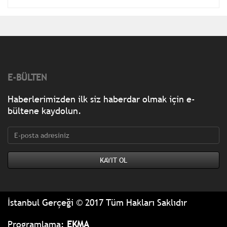
E-BÜLTEN
Haberlerimizden ilk siz haberdar olmak için e-
bültene kaydolun.
İstanbul Gerçeği © 2017 Tüm Hakları Saklıdır
Programlama:
EKMA