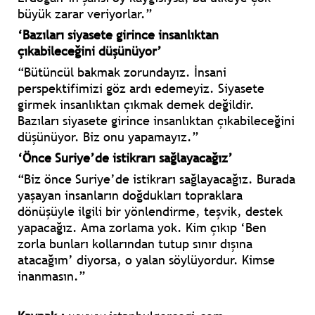
büyük zarar veriyorlar.”
‘Bazıları siyasete girince insanlıktan
çıkabileceğini düşünüyor’
“Bütüncül bakmak zorundayız. İnsani
perspektifimizi göz ardı edemeyiz. Siyasete
girmek insanlıktan çıkmak demek değildir.
Bazıları siyasete girince insanlıktan çıkabileceğini
düşünüyor. Biz onu yapamayız.”
‘Önce Suriye’de istikrarı sağlayacağız’
“Biz önce Suriye’de istikrarı sağlayacağız. Burada
yaşayan insanların doğdukları topraklara
dönüşüyle ilgili bir yönlendirme, teşvik, destek
yapacağız. Ama zorlama yok. Kim çıkıp ‘Ben
zorla bunları kollarından tutup sınır dışına
atacağım’ diyorsa, o yalan söylüyordur. Kimse
inanmasın.”