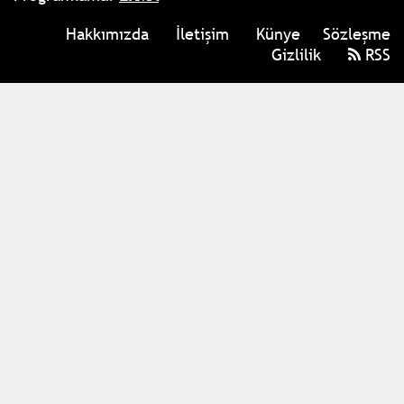
Hakkımızda
İletişim
Künye
Sözleşme
Gizlilik
RSS