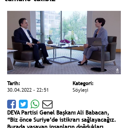
Tarih:
Kategori:
30.04.2022 - 22:51
Söyleşi
DEVA Partisi Genel Başkanı Ali Babacan,
“Biz önce Suriye’de istikrarı sağlayacağız.
Burada yaşayan insanların doğdukları