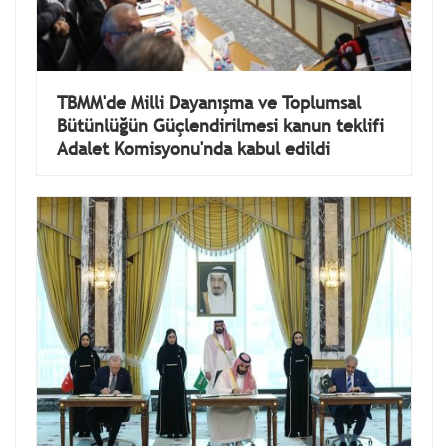
TBMM'de Milli Dayanışma ve Toplumsal
Bütünlüğün Güçlendirilmesi kanun teklifi
Adalet Komisyonu'nda kabul edildi