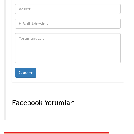
Facebook Yorumları