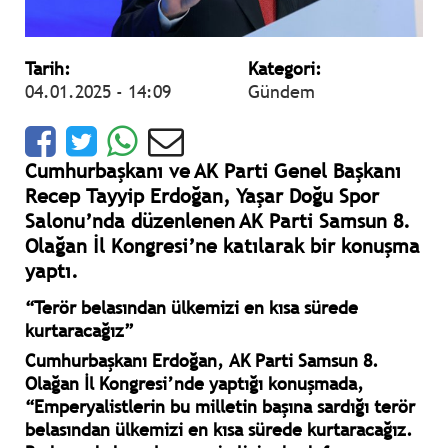
Tarih:
Kategori:
04.01.2025 - 14:09
Gündem
Cumhurbaşkanı ve AK Parti Genel Başkanı
Recep Tayyip Erdoğan, Yaşar Doğu Spor
Salonu’nda düzenlenen AK Parti Samsun 8.
Olağan İl Kongresi’ne katılarak bir konuşma
yaptı.
“Terör belasından ülkemizi en kısa sürede
kurtaracağız”
Cumhurbaşkanı Erdoğan, AK Parti Samsun 8.
Olağan İl Kongresi’nde yaptığı konuşmada,
“Emperyalistlerin bu milletin başına sardığı terör
belasından ülkemizi en kısa sürede kurtaracağız.