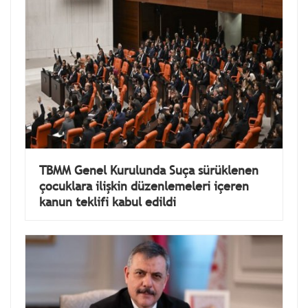
TBMM Genel Kurulunda Suça sürüklenen
çocuklara ilişkin düzenlemeleri içeren
kanun teklifi kabul edildi