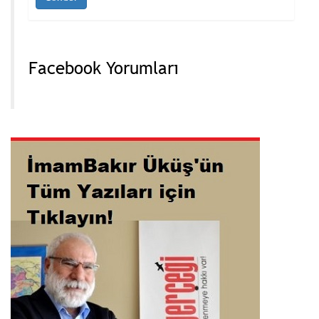
Facebook Yorumları