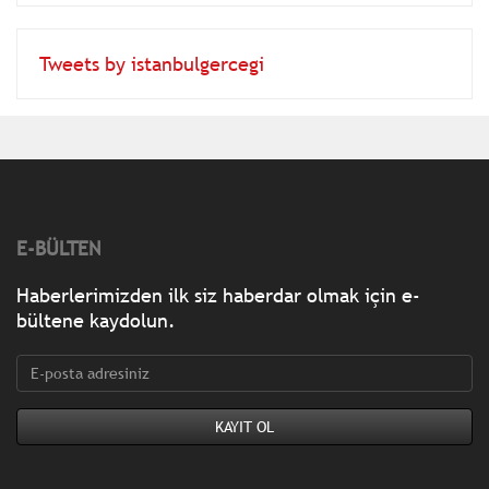
Tweets by istanbulgercegi
E-BÜLTEN
Haberlerimizden ilk siz haberdar olmak için e-
bültene kaydolun.