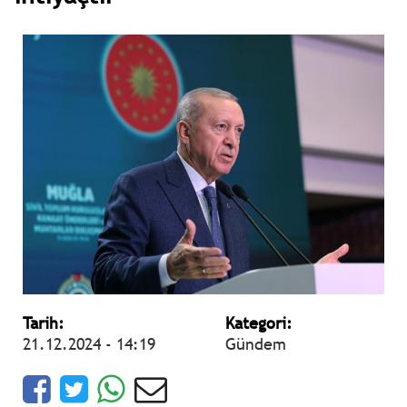
Tarih:
Kategori:
21.12.2024 - 14:19
Gündem