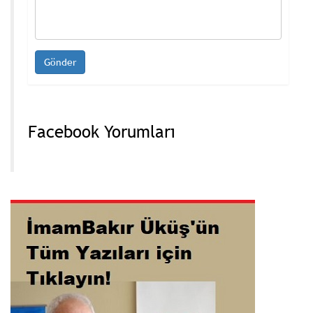
Facebook Yorumları