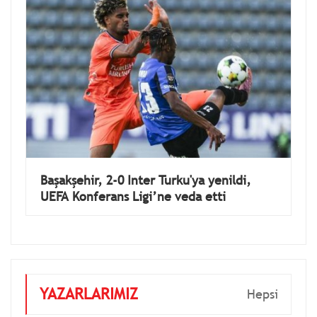
Başakşehir, 2-0 Inter Turku'ya yenildi,
UEFA Konferans Ligi’ne veda etti
YAZARLARIMIZ
Hepsi