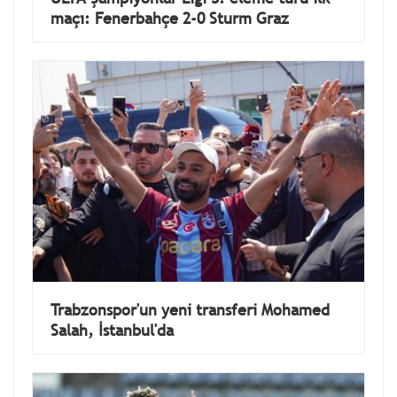
maçı: Fenerbahçe 2-0 Sturm Graz
Trabzonspor'un yeni transferi Mohamed
Salah, İstanbul'da