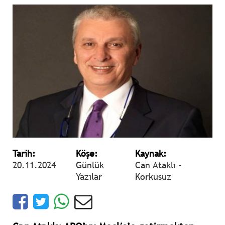
Tarih:
Köşe:
Kaynak:
20.11.2024
Günlük
Can Ataklı -
Yazılar
Korkusuz