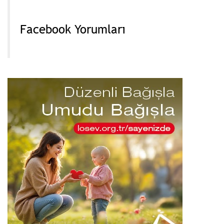
Facebook Yorumları