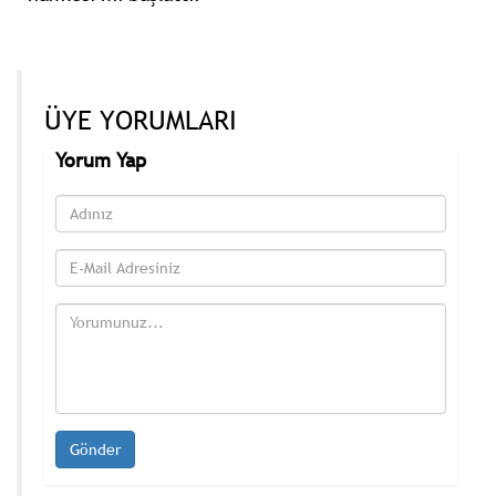
ÜYE YORUMLARI
Yorum Yap