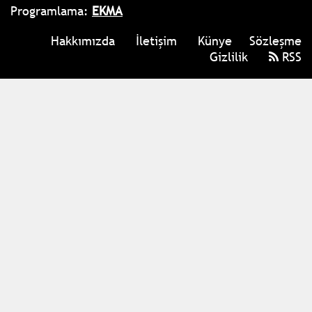
Programlama:
EKMA
Hakkımızda
İletişim
Künye
Sözleşme
Gizlilik
RSS