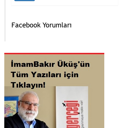
Facebook Yorumları