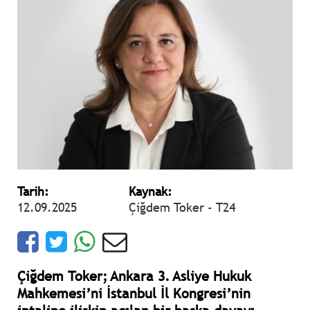
Tarih:
Kaynak:
12.09.2025
Çiğdem Toker - T24
Çiğdem Toker; Ankara 3. Asliye Hukuk
Mahkemesi’ni İstanbul İl Kongresi’nin