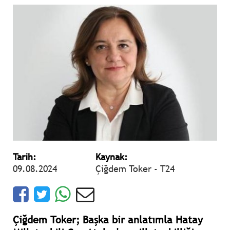
Tarih:
Kaynak:
09.08.2024
Çiğdem Toker - T24
Çiğdem Toker; Başka bir anlatımla Hatay