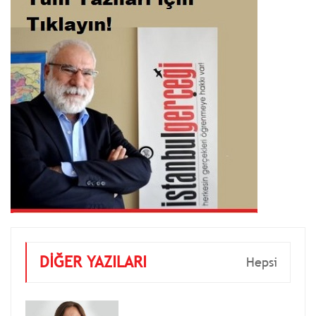
DİĞER YAZILARI
Hepsi