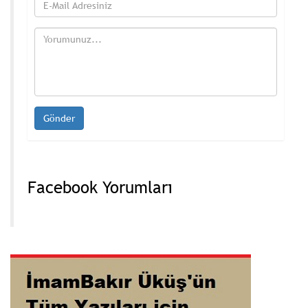
Facebook Yorumları