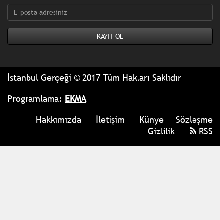
İstanbul Gerçeği © 2017 Tüm Hakları Saklıdır
Programlama:
EKMA
Hakkımızda
İletişim
Künye
Sözleşme
Gizlilik
RSS