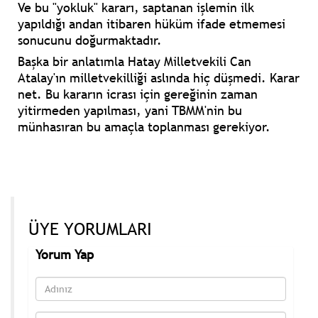
Ve bu "yokluk" kararı, saptanan işlemin ilk
yapıldığı andan itibaren hüküm ifade etmemesi
sonucunu doğurmaktadır.
Başka bir anlatımla Hatay Milletvekili Can
Atalay'ın milletvekilliği aslında hiç düşmedi. Karar
net. Bu kararın icrası için gereğinin zaman
yitirmeden yapılması, yani TBMM'nin bu
münhasıran bu amaçla toplanması gerekiyor.
ÜYE YORUMLARI
Yorum Yap