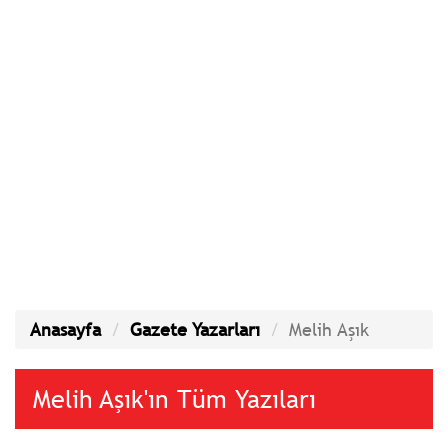
Anasayfa
Gazete Yazarları
Melih Aşık
Melih Aşık'ın Tüm Yazıları