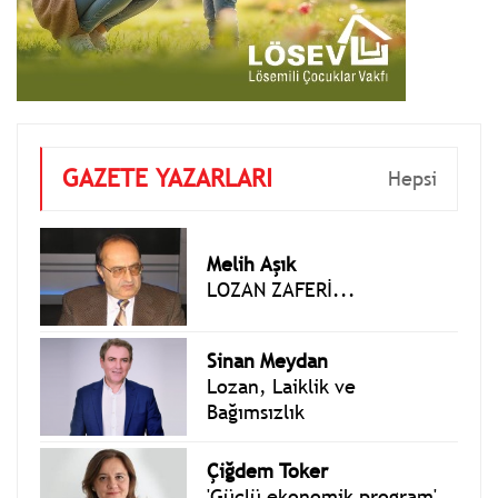
GAZETE YAZARLARI
Hepsi
Melih Aşık
LOZAN ZAFERİ...
Sinan Meydan
Lozan, Laiklik ve
Bağımsızlık