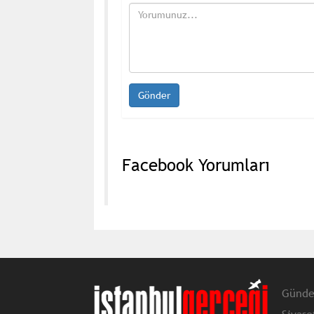
Facebook Yorumları
Günd