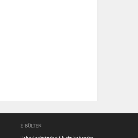
E-BÜLTEN