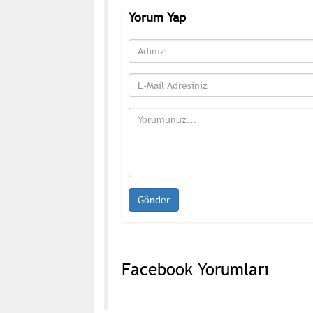
Yorum Yap
Facebook Yorumları