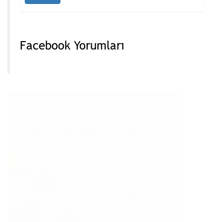
Facebook Yorumları