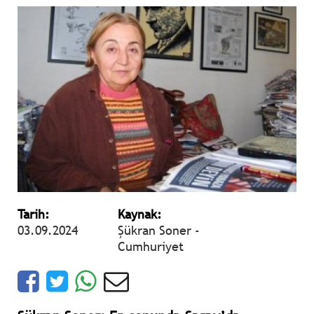
Tarih:
Kaynak:
03.09.2024
Şükran Soner -
Cumhuriyet