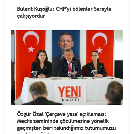
Bülent Kuşoğlu: CHP'yi bölenler Sarayla
çalışıyordur
Özgür Özel 'Çerçeve yasa' açıklaması:
Meclis zemininde çözülmesine yönelik
geçmişten beri takındığımız tutumumuzu