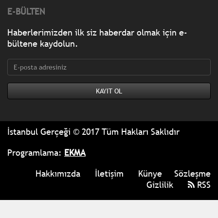
E-BÜLTEN
Haberlerimizden ilk siz haberdar olmak için e-
bültene kaydolun.
İstanbul Gerçeği © 2017 Tüm Hakları Saklıdır
Programlama:
EKMA
Hakkımızda
İletişim
Künye
Sözleşme
Gizlilik
RSS