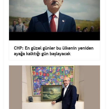
CHP: En güzel günler bu ülkenin yeniden
ayağa kalktığı gün başlayacak