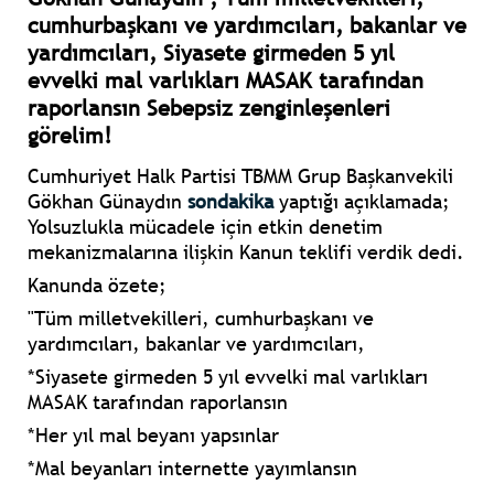
cumhurbaşkanı ve yardımcıları, bakanlar ve
yardımcıları, Siyasete girmeden 5 yıl
evvelki mal varlıkları MASAK tarafından
raporlansın Sebepsiz zenginleşenleri
görelim!
Cumhuriyet Halk Partisi TBMM Grup Başkanvekili
Gökhan Günaydın
sondakika
yaptığı açıklamada;
Yolsuzlukla mücadele için etkin denetim
mekanizmalarına ilişkin Kanun teklifi verdik dedi.
Kanunda özete;
"Tüm milletvekilleri, cumhurbaşkanı ve
yardımcıları, bakanlar ve yardımcıları,
*Siyasete girmeden 5 yıl evvelki mal varlıkları
MASAK tarafından raporlansın
*Her yıl mal beyanı yapsınlar
*Mal beyanları internette yayımlansın