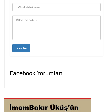
Facebook Yorumları