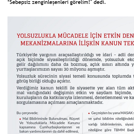
*Sebepsiz zenginleşenleri görelim!" dedi.