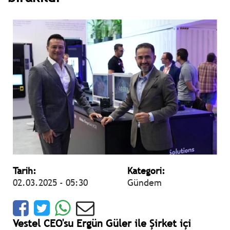
Tarih:
Kategori:
02.03.2025 - 05:30
Gündem
Vestel CEO'su Ergün Güler ile Şirket içi