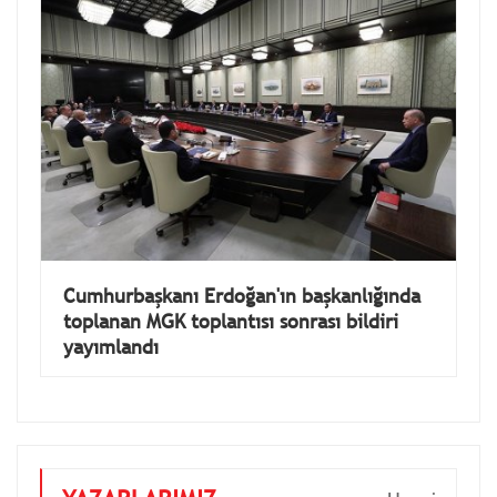
Cumhurbaşkanı Erdoğan'ın başkanlığında
toplanan MGK toplantısı sonrası bildiri
yayımlandı