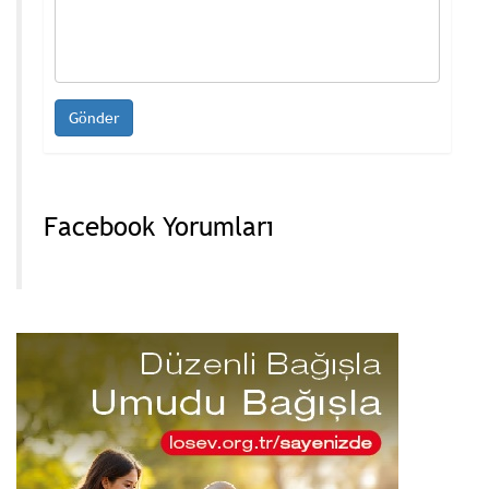
Facebook Yorumları