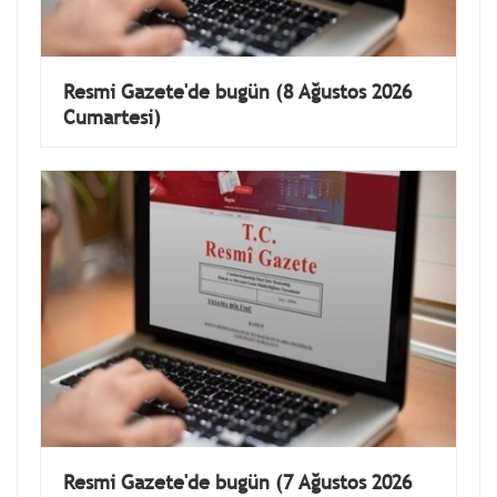
Resmi Gazete'de bugün (8 Ağustos 2026
Cumartesi)
Resmi Gazete'de bugün (7 Ağustos 2026