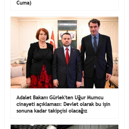
Cuma)
Adalet Bakanı Gürlek'ten Uğur Mumcu
cinayeti açıklaması: Devlet olarak bu işin
sonuna kadar takipçisi olacağız