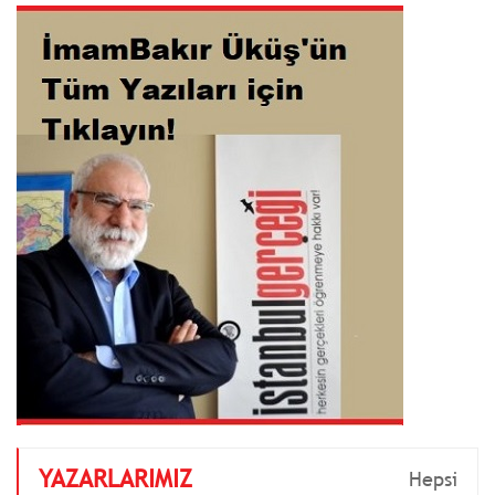
YAZARLARIMIZ
Hepsi