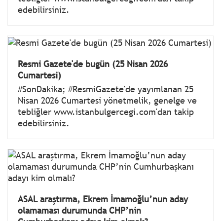
edebilirsiniz.
Resmi Gazete'de bugün (25 Nisan 2026
Cumartesi)
#SonDakika; #ResmiGazete'de yayımlanan 25
Nisan 2026 Cumartesi yönetmelik, genelge ve
tebliğler www.istanbulgercegi.com'dan takip
edebilirsiniz.
ASAL araştırma, Ekrem İmamoğlu’nun aday
olamaması durumunda CHP’nin