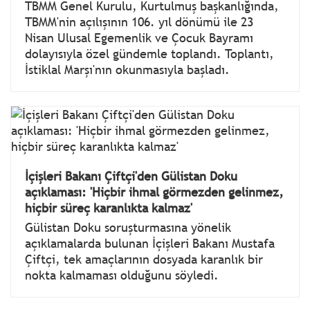
TBMM Genel Kurulu, Kurtulmuş başkanlığında,
TBMM'nin açılışının 106. yıl dönümü ile 23
Nisan Ulusal Egemenlik ve Çocuk Bayramı
dolayısıyla özel gündemle toplandı. Toplantı,
İstiklal Marşı'nın okunmasıyla başladı.
İçişleri Bakanı Çiftçi'den Gülistan Doku
açıklaması: 'Hiçbir ihmal görmezden gelinmez,
hiçbir süreç karanlıkta kalmaz'
Gülistan Doku soruşturmasına yönelik
açıklamalarda bulunan İçişleri Bakanı Mustafa
Çiftçi, tek amaçlarının dosyada karanlık bir
nokta kalmaması olduğunu söyledi.