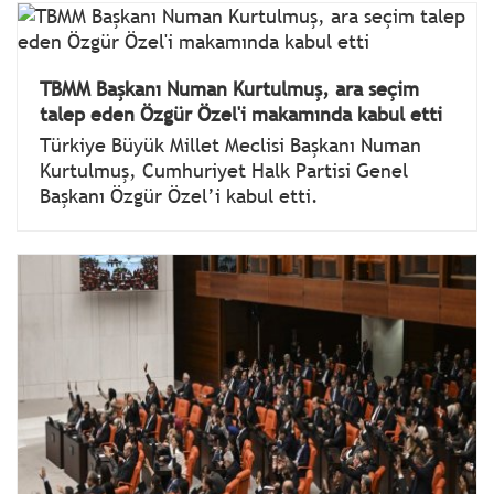
TBMM Başkanı Numan Kurtulmuş, ara seçim
talep eden Özgür Özel'i makamında kabul etti
Türkiye Büyük Millet Meclisi Başkanı Numan
Kurtulmuş, Cumhuriyet Halk Partisi Genel
Başkanı Özgür Özel’i kabul etti.