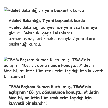
Adalet Bakanlığı, 7 yeni başkanlık kurdu
Adalet Bakanlığı bünyesinde yeni yapılanmaya
gidildi. Bakanlık, çeşitli alanlarda
uzmanlaşmayı artırmak amacıyla 7 yeni daire
başkanlığı kurdu.
TBMM Başkanı Numan Kurtulmuş, TBMM'nin
açılışının 106. yıl dönümünde konuştu: Milletin
Meclisi, milletin tüm renklerini taşıdığı için
kuvvetli bir alandır!