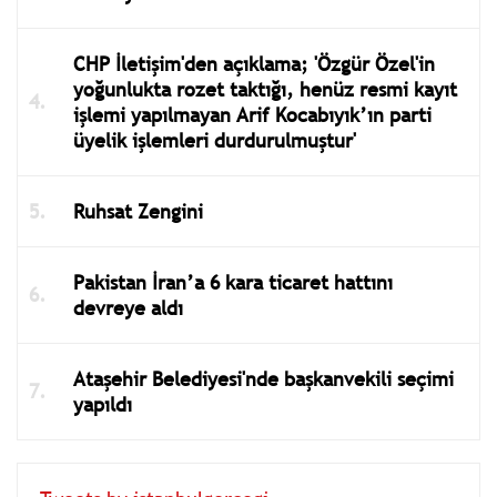
CHP İletişim'den açıklama; 'Özgür Özel'in
yoğunlukta rozet taktığı, henüz resmi kayıt
işlemi yapılmayan Arif Kocabıyık’ın parti
üyelik işlemleri durdurulmuştur'
Ruhsat Zengini
Pakistan İran’a 6 kara ticaret hattını
devreye aldı
Ataşehir Belediyesi'nde başkanvekili seçimi
yapıldı