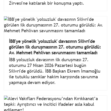
Zirvesi'ne katılarak bir konuşma yaptı.
İBB'ye yönelik 'yolsuzluk' davasının Silivri'de
görülen ilk duruşmasının 27. oturumu görüldü:
Av. Mehmet Pehlivan savunmasını tamamladı
İBB yolsuzluk davasının ilk duruşması 27.
oturumu 27 Nisan 2026 Pazartesi bugün
Silivri'de görüldü. İBB Başkan Ekrem İmamoğlu
ile tutuklu sanıklar hakim karşısında savunma
yapmaya devam ediyor.