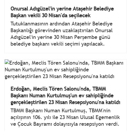
Onursal Adıgüzel'in yerine Ataşehir Belediye
Başkan vekili 30 Nisan'da seçilecek
Tutuklanmasının ardından Ataşehir Belediye
Başkanlığı görevinden uzaklaştırılan Onursal
Adıgüzel'in yerine 30 Nisan Perşembe günü
belediye başkanı vekili seçimi yapılacak.
Erdoğan, Meclis Tören Salonu'nda, TBMM
Başkanı Numan Kurtulmuş'un ev sahipliğinde
gerçekleştirilen 23 Nisan Resepsiyonu'na katıldı
TBMM Başkanı Numan Kurtulmuş, TBMM'nin
açılışının 106. yılı ile 23 Nisan Ulusal Egemenlik
ve Çocuk Bayramı dolayısıyla resepsiyon verdi.