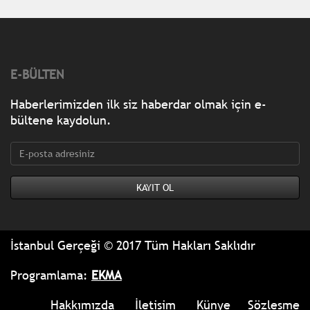
E-BÜLTEN
Haberlerimizden ilk siz haberdar olmak için e-
bültene kaydolun.
İstanbul Gerçeği © 2017 Tüm Hakları Saklıdır
Programlama:
EKMA