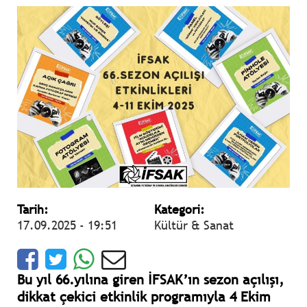
Tarih:
Kategori:
17.09.2025 - 19:51
Kültür & Sanat
Bu yıl 66.yılına giren İFSAK’ın sezon açılışı,
dikkat çekici etkinlik programıyla 4 Ekim