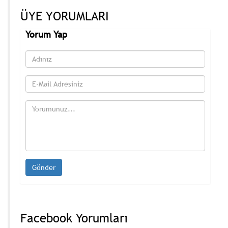
ÜYE YORUMLARI
Yorum Yap
Facebook Yorumları