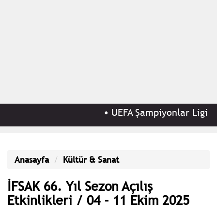
•
UEFA Şampiyonlar Ligi 3. 
Anasayfa
Kültür & Sanat
İFSAK 66. Yıl Sezon Açılış
Etkinlikleri / 04 - 11 Ekim 2025