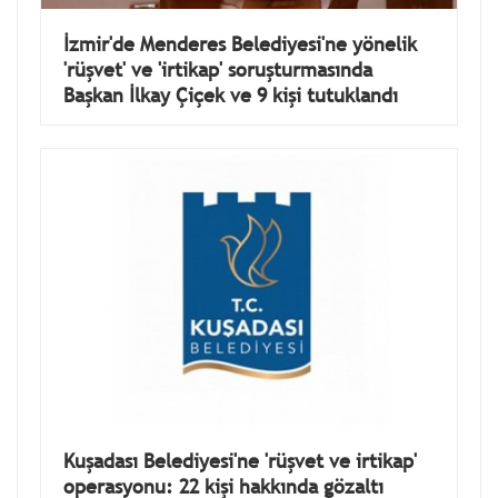
İzmir'de Menderes Belediyesi'ne yönelik
'rüşvet' ve 'irtikap' soruşturmasında
Başkan İlkay Çiçek ve 9 kişi tutuklandı
Kuşadası Belediyesi'ne 'rüşvet ve irtikap'
operasyonu: 22 kişi hakkında gözaltı