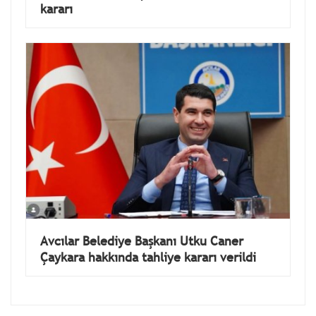
kararı
Avcılar Belediye Başkanı Utku Caner
Çaykara hakkında tahliye kararı verildi