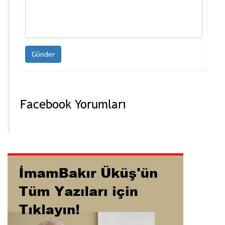
Facebook Yorumları