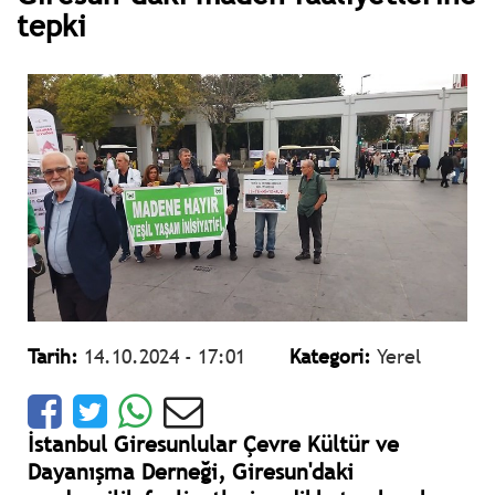
tepki
Tarih:
14.10.2024 - 17:01
Kategori:
Yerel
İstanbul Giresunlular Çevre Kültür ve
Dayanışma Derneği, Giresun'daki