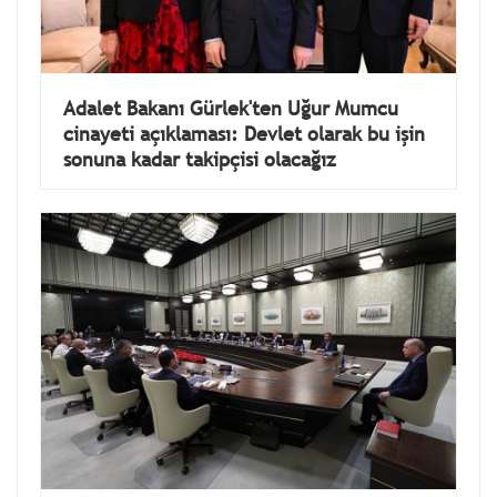
Adalet Bakanı Gürlek'ten Uğur Mumcu
cinayeti açıklaması: Devlet olarak bu işin
sonuna kadar takipçisi olacağız