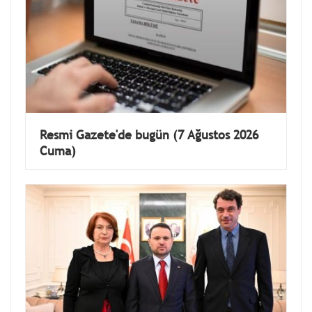
Resmi Gazete'de bugün (7 Ağustos 2026
Cuma)