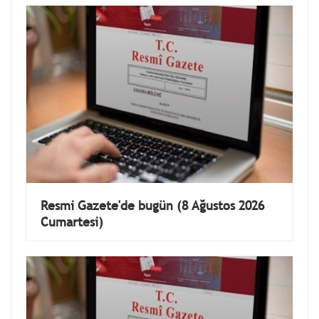
Resmi Gazete'de bugün (8 Ağustos 2026
Cumartesi)