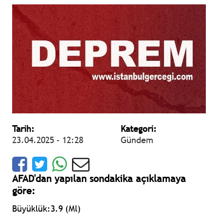
Tarih:
Kategori:
23.04.2025 - 12:28
Gündem
AFAD'dan yapılan sondakika açıklamaya
göre:
Büyüklük:3.9 (Ml)