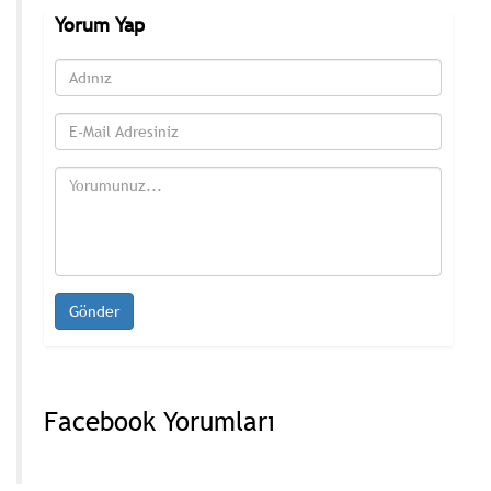
Yorum Yap
Facebook Yorumları