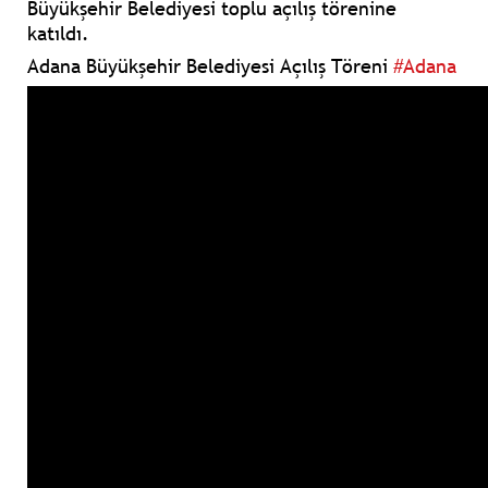
Büyükşehir Belediyesi toplu açılış törenine
katıldı.
Adana Büyükşehir Belediyesi Açılış Töreni
#Adana