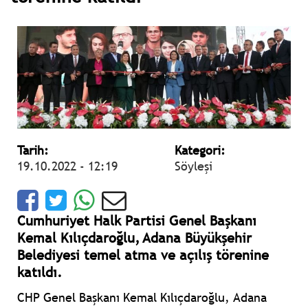
Tarih:
Kategori:
19.10.2022 - 12:19
Söyleşi
Cumhuriyet Halk Partisi Genel Başkanı
Kemal Kılıçdaroğlu, Adana Büyükşehir
Belediyesi temel atma ve açılış törenine
katıldı.
CHP Genel Başkanı Kemal Kılıçdaroğlu, Adana