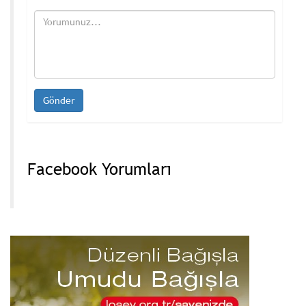
Facebook Yorumları