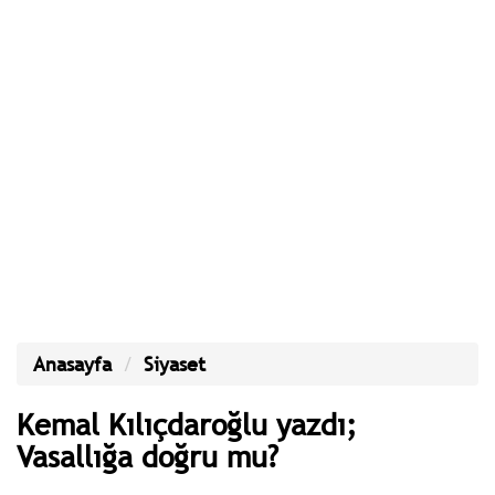
Anasayfa
Siyaset
Kemal Kılıçdaroğlu yazdı;
Vasallığa doğru mu?