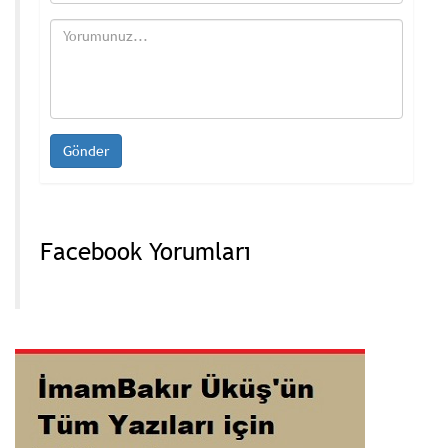
Facebook Yorumları