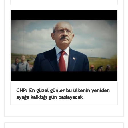
CHP: En güzel günler bu ülkenin yeniden
ayağa kalktığı gün başlayacak