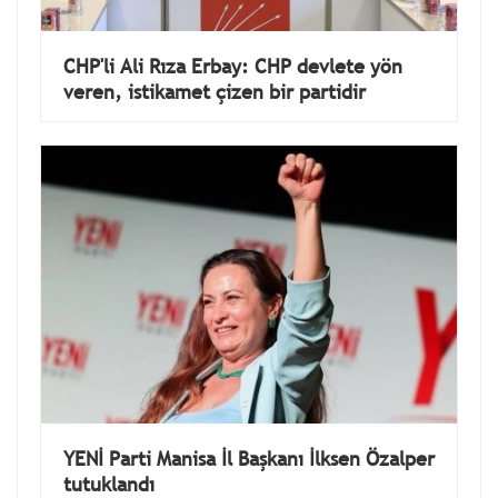
CHP'li Ali Rıza Erbay: CHP devlete yön
veren, istikamet çizen bir partidir
YENİ Parti Manisa İl Başkanı İlksen Özalper
tutuklandı