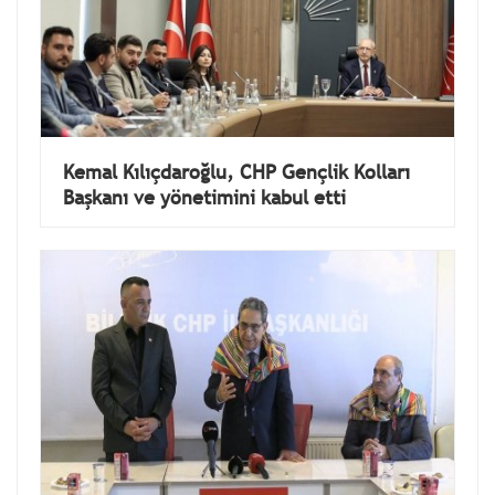
Kemal Kılıçdaroğlu, CHP Gençlik Kolları
Başkanı ve yönetimini kabul etti